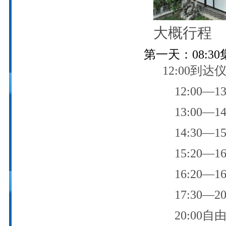
大概行程
第一天：
08:30
12:00
到达
12:00
—
13
13:00
—
14
14:30
—
15
15:20
—
16
16:20
—
16
17:30
—
20
20:00
自