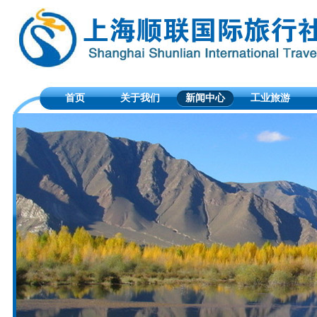
首页
关于我们
新闻中心
工业旅游