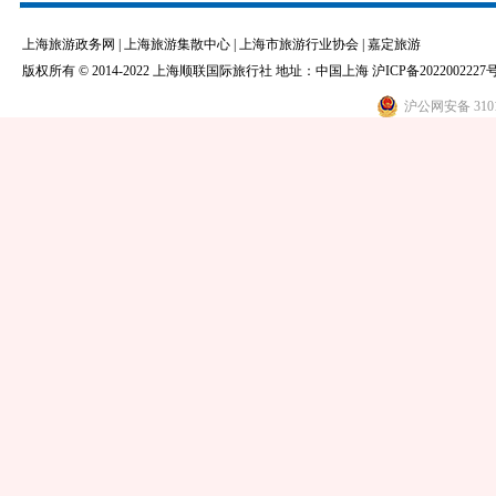
上海旅游政务网
|
上海旅游集散中心
|
上海市旅游行业协会
|
嘉定旅游
版权所有 © 2014-2022 上海顺联国际旅行社 地址：中国上海
沪ICP备2022002227号
沪公网安备 3101