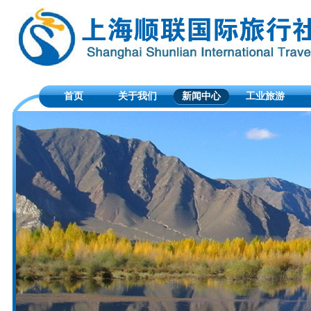
首页
关于我们
新闻中心
工业旅游