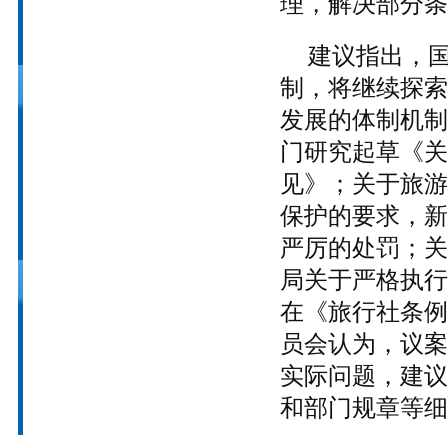
理，解决部分条
建议指出，
制，将继续探索
发展的体制机制
门研究起草《关
见》；关于旅游
保护的要求，新
严厉的处罚；关
局关于严格执行
在《旅行社条例
员会认为，议案
实际问题，建议
和部门规章等细