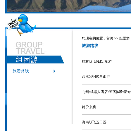
您现在的位置：
首页
>> 组团游
旅游路线
桂林双飞6日定制游
旅游路线
台湾5天4晚自由行
九州▪机器人酒店▪民宿体验▪新奇
特价来袭
海南双飞五日游