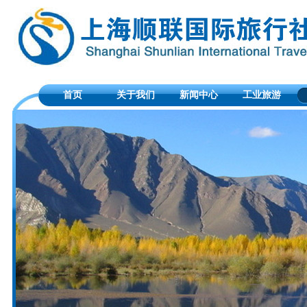
首页
关于我们
新闻中心
工业旅游